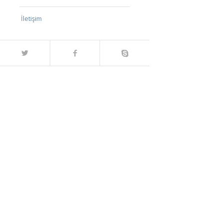
İletişim